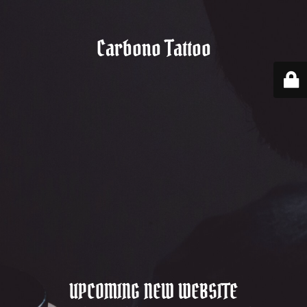
Carbono Tattoo
UPCOMING NEW WEBSITE